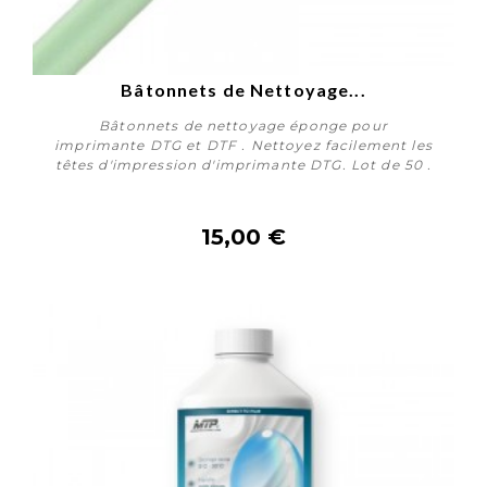
Bâtonnets de Nettoyage...
Bâtonnets de nettoyage éponge pour
imprimante DTG et DTF . Nettoyez facilement les
têtes d'impression d'imprimante DTG. Lot de 50 .
15,00 €
Acheter