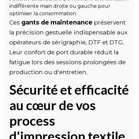
indifférente main droite ou gauche pour
optimiser la consommation
Ces
gants de maintenance
préservent
la précision gestuelle indispensable aux
opérateurs de sérigraphie, DTF et DTG.
Leur confort de port durable réduit la
fatigue lors des sessions prolongées de
production ou d'entretien.
Sécurité et efficacité
au cœur de vos
process
d'impression textile