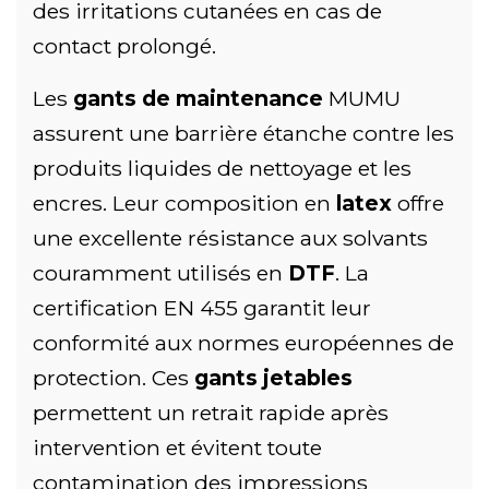
des irritations cutanées en cas de
contact prolongé.
Les
gants de maintenance
MUMU
assurent une barrière étanche contre les
produits liquides de nettoyage et les
encres. Leur composition en
latex
offre
une excellente résistance aux solvants
couramment utilisés en
DTF
. La
certification EN 455 garantit leur
conformité aux normes européennes de
protection. Ces
gants jetables
permettent un retrait rapide après
intervention et évitent toute
contamination des impressions