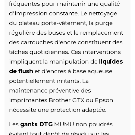
fréquentes pour maintenir une qualité
d'impression constante. Le nettoyage
du plateau porte-vêtement, la purge
régulière des buses et le remplacement
des cartouches d'encre constituent des
tâches quotidiennes. Ces interventions
impliquent la manipulation de
liquides
de flush
et d'encres à base aqueuse
potentiellement irritants. La
maintenance préventive des
imprimantes Brother GTX ou Epson
nécessite une protection adaptée.
Les
gants DTG
MUMU non poudrés
évitent tout dépôt de résidu sur les