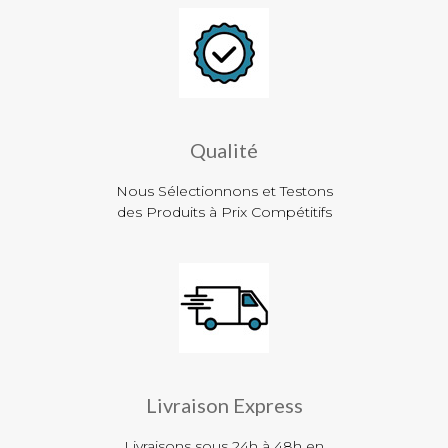
Qualité
Nous Sélectionnons et Testons
des Produits à Prix Compétitifs
Livraison Express
Livraisons sous 24h à 48h en