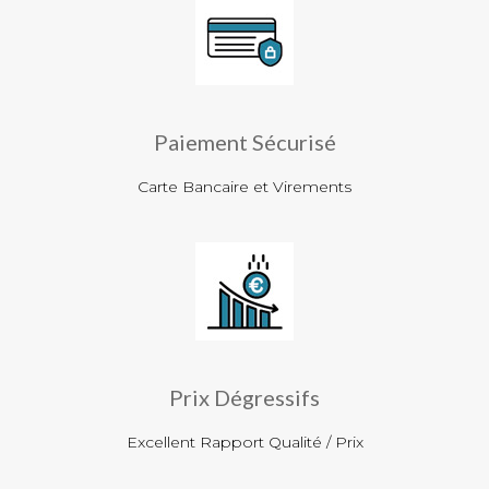
Paiement Sécurisé
Carte Bancaire et Virements
Prix Dégressifs
Excellent Rapport Qualité / Prix