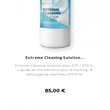
Extreme Cleaning Solution...
Extreme Cleaning Solution pour DTF / DTG 1L .
Liquide de maintenance pour le flushing, le
nettoyage de machines DTF/DTG .
85,00 €
Acheter