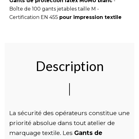
Gants de protection latex MUMU blanc
-
Boîte de 100 gants jetables taille M -
Certification EN 455
pour impression textile
Description
La sécurité des opérateurs constitue une
priorité absolue dans tout atelier de
marquage textile. Les
Gants de