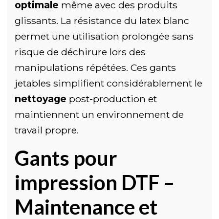
optimale
même avec des produits
glissants. La résistance du latex blanc
permet une utilisation prolongée sans
risque de déchirure lors des
manipulations répétées. Ces gants
jetables simplifient considérablement le
nettoyage
post-production et
maintiennent un environnement de
travail propre.
Gants pour
impression DTF –
Maintenance et