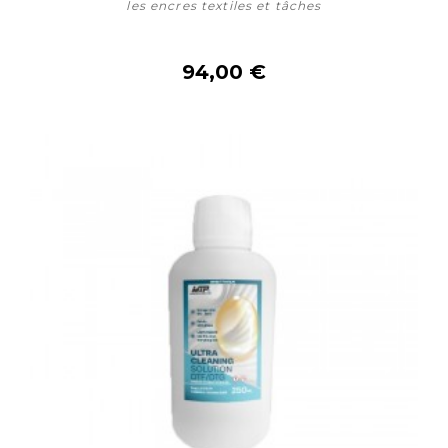
les encres textiles et tâches
94,00 €
Acheter