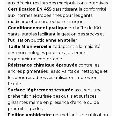
aux déchirures lors des manipulations intensives
Certification EN 455
garantissant la conformité
aux normes européennes pour les gants
médicaux et de protection chimique
Conditionnement pratique
en boîte de 100
gants jetables facilitant la gestion des stocks et
l'utilisation quotidienne en atelier
Taille M universelle
s'adaptant à la majorité
des morphologies pour un ajustement
ergonomique confortable
Résistance chimique éprouvée
contre les
encres pigmentées, les solvants de nettoyage et
les poudres adhésives utilisés en impression
textile
Surface légèrement texturée
assurant une
préhension sécurisée des outils et surfaces
glissantes même en présence d'encre ou de
produits liquides
Finition ambidextre
permettant une utilisation