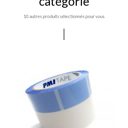
catégorie
10 autres produits sélectionnés pour vous