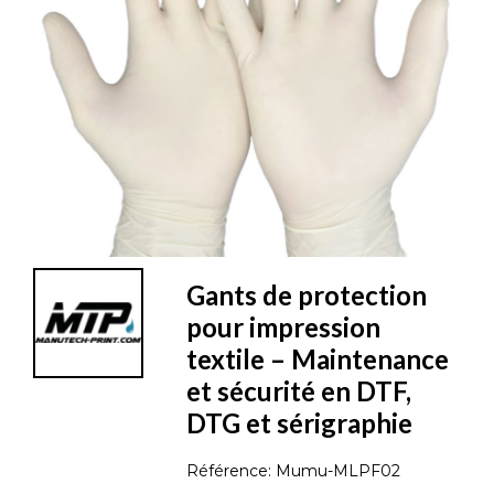
Gants de protection
pour impression
textile – Maintenance
et sécurité en DTF,
DTG et sérigraphie
Référence:
Mumu-MLPF02