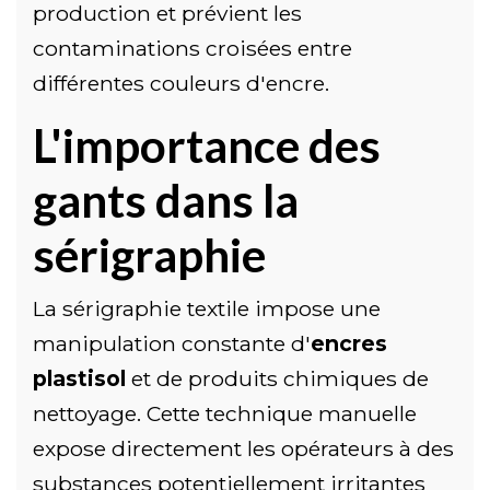
production et prévient les
contaminations croisées entre
différentes couleurs d'encre.
L'importance des
gants dans la
sérigraphie
La sérigraphie textile impose une
manipulation constante d'
encres
plastisol
et de produits chimiques de
nettoyage. Cette technique manuelle
expose directement les opérateurs à des
substances potentiellement irritantes