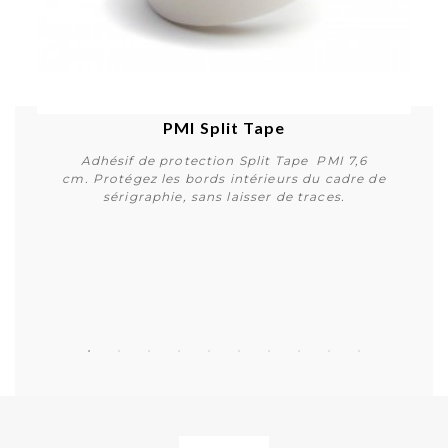
PMI Split Tape
Adhésif de protection Split Tape PMI 7,6
cm. Protégez les bords intérieurs du cadre de
sérigraphie, sans laisser de traces.
Acheter