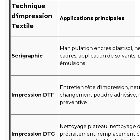
Technique
d'impression
Applications principales
Textile
Manipulation encres plastisol, n
Sérigraphie
cadres, application de solvants,
émulsions
Entretien tête d'impression, net
Impression DTF
changement poudre adhésive, 
préventive
Nettoyage plateau, nettoyage 
Impression DTG
prétraitement, remplacement c