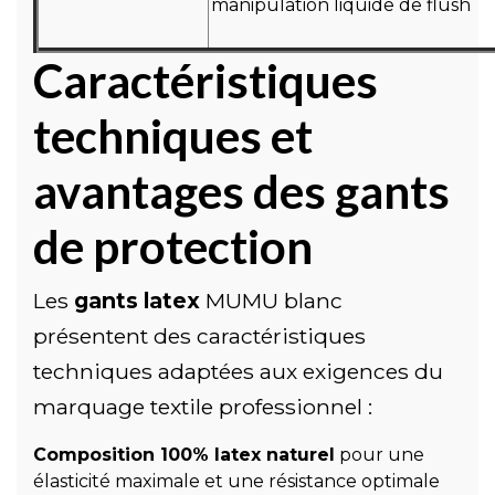
manipulation liquide de flush
Caractéristiques
techniques et
avantages des gants
de protection
Les
gants latex
MUMU blanc
présentent des caractéristiques
techniques adaptées aux exigences du
marquage textile professionnel :
Composition 100% latex naturel
pour une
élasticité maximale et une résistance optimale