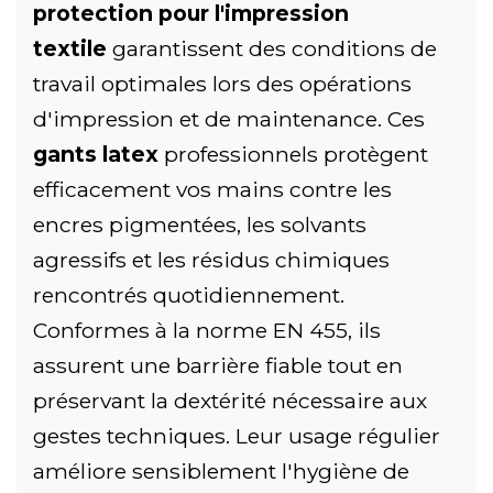
protection pour l'impression
textile
garantissent des conditions de
travail optimales lors des opérations
d'impression et de maintenance. Ces
gants latex
professionnels protègent
efficacement vos mains contre les
encres pigmentées, les solvants
agressifs et les résidus chimiques
rencontrés quotidiennement.
Conformes à la norme EN 455, ils
assurent une barrière fiable tout en
préservant la dextérité nécessaire aux
gestes techniques. Leur usage régulier
améliore sensiblement l'hygiène de