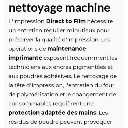
nettoyage machine
L'impression
Direct to Film
nécessite
un entretien régulier minutieux pour
préserver la qualité d'impression. Les
opérations de
maintenance
imprimante
exposent fréquemment les
techniciens aux encres pigmentées et
aux poudres adhésives. Le nettoyage de
la tête d'impression, l'entretien du four
de polymérisation et le changement de
consommables requièrent une
protection adaptée des mains
. Les
résidus de poudre peuvent provoquer