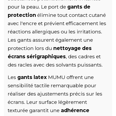
pour la peau. Le port de
gants de
protection
élimine tout contact cutané
avec l'encre et prévient efficacement les
réactions allergiques ou les irritations.
Les gants assurent également une
protection lors du
nettoyage des
écrans sérigraphiques
, des cadres et
des racles avec des solvants puissants.
Les
gants latex
MUMU offrent une
sensibilité tactile remarquable pour
réaliser des ajustements précis sur les
écrans. Leur surface légèrement
texturée garantit une
adhérence