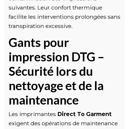
suivantes. Leur confort thermique
facilite les interventions prolongées sans
transpiration excessive.
Gants pour
impression DTG –
Sécurité lors du
nettoyage et de la
maintenance
Les imprimantes
Direct To Garment
exigent des opérations de maintenance