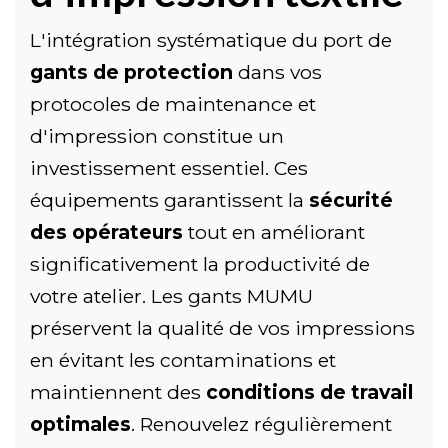
L'intégration systématique du port de
gants de protection
dans vos
protocoles de maintenance et
d'impression constitue un
investissement essentiel. Ces
équipements garantissent la
sécurité
des opérateurs
tout en améliorant
significativement la productivité de
votre atelier. Les gants MUMU
préservent la qualité de vos impressions
en évitant les contaminations et
maintiennent des
conditions de travail
optimales
. Renouvelez régulièrement