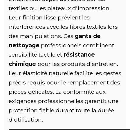
textiles ou les plateaux d'impression.
Leur finition lisse prévient les
interférences avec les fibres textiles lors
des manipulations. Ces
gants de
nettoyage
professionnels combinent
sensibilité tactile et
résistance
chimique
pour les produits d'entretien.
Leur élasticité naturelle facilite les gestes
précis requis pour le remplacement des
pièces délicates. La conformité aux
exigences professionnelles garantit une
protection fiable durant toute la durée
d'utilisation.