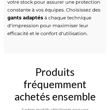
votre stock pour assurer une protection
constante à vos équipes. Choisissez des
gants adaptés
à chaque technique
d'impression pour maximiser leur
efficacité et le confort d'utilisation.
Produits
fréquemment
achetés ensemble
4 autres produits sélectionnés pour vous