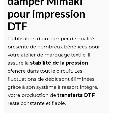
damper Mimaki
pour impression
DTF
L'utilisation d'un damper de qualité
présente de nombreux bénéfices pour
votre atelier de marquage textile. Il
assure la
stabilité de la pression
d'encre dans tout le circuit. Les
fluctuations de débit sont éliminées
grâce à son système à ressort intégré.
Votre production de
transferts DTF
reste constante et fiable.