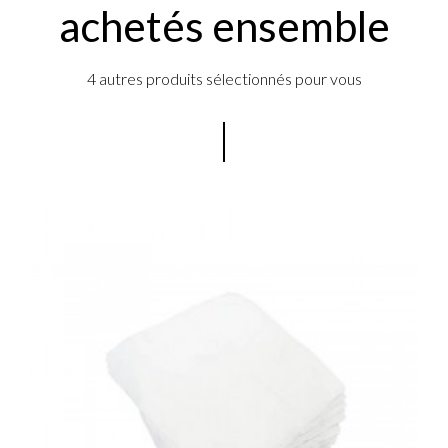
achetés ensemble
4 autres produits sélectionnés pour vous