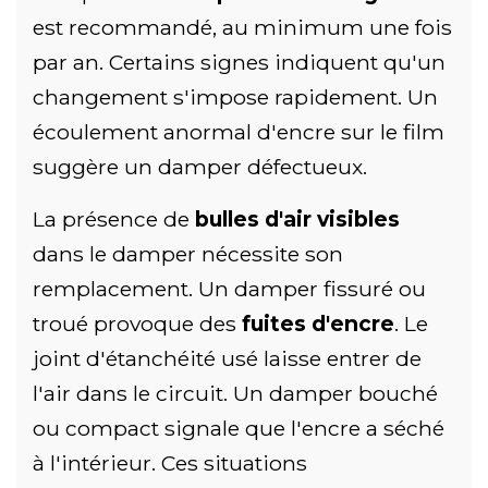
est recommandé, au minimum une fois
par an. Certains signes indiquent qu'un
changement s'impose rapidement. Un
écoulement anormal d'encre sur le film
suggère un damper défectueux.
La présence de
bulles d'air visibles
dans le damper nécessite son
remplacement. Un damper fissuré ou
troué provoque des
fuites d'encre
. Le
joint d'étanchéité usé laisse entrer de
l'air dans le circuit. Un damper bouché
ou compact signale que l'encre a séché
à l'intérieur. Ces situations