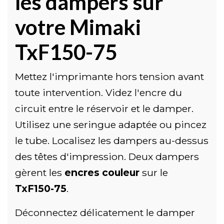
les dampers sur
votre Mimaki
TxF150-75
Mettez l'imprimante hors tension avant
toute intervention. Videz l'encre du
circuit entre le réservoir et le damper.
Utilisez une seringue adaptée ou pincez
le tube. Localisez les dampers au-dessus
des têtes d'impression. Deux dampers
gèrent les
encres couleur
sur le
TxF150-75
.
Déconnectez délicatement le damper