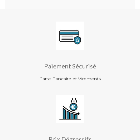
Paiement Sécurisé
Carte Bancaire et Virements
Prix Dégressifs