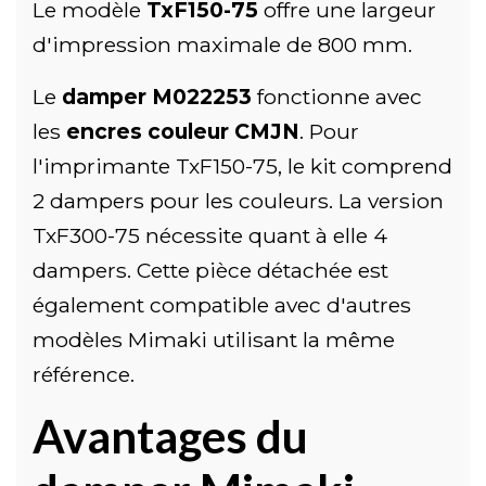
Le modèle
TxF150-75
offre une largeur
d'impression maximale de 800 mm.
Le
damper M022253
fonctionne avec
les
encres couleur CMJN
. Pour
l'imprimante TxF150-75, le kit comprend
2 dampers pour les couleurs. La version
TxF300-75 nécessite quant à elle 4
dampers. Cette pièce détachée est
également compatible avec d'autres
modèles Mimaki utilisant la même
référence.
Avantages du