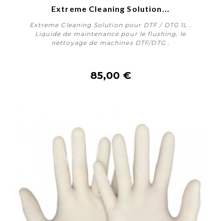
Extreme Cleaning Solution...
Extreme Cleaning Solution pour DTF / DTG 1L .
Liquide de maintenance pour le flushing, le
nettoyage de machines DTF/DTG .
85,00 €
Acheter