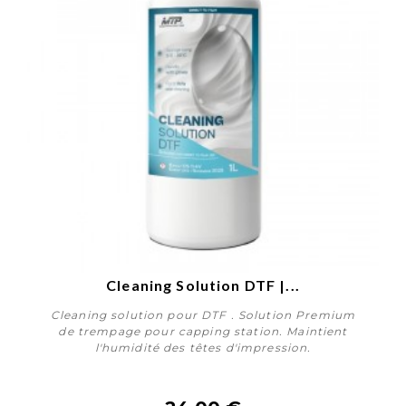
Cleaning Solution DTF |...
Cleaning solution pour DTF . Solution Premium
de trempage pour capping station. Maintient
l'humidité des têtes d'impression.