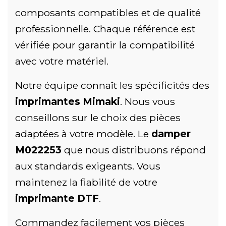
composants compatibles et de qualité
professionnelle. Chaque référence est
vérifiée pour garantir la compatibilité
avec votre matériel.
Notre équipe connaît les spécificités des
imprimantes Mimaki
. Nous vous
conseillons sur le choix des pièces
adaptées à votre modèle. Le
damper
M022253
que nous distribuons répond
aux standards exigeants. Vous
maintenez la fiabilité de votre
imprimante DTF
.
Commandez facilement vos pièces