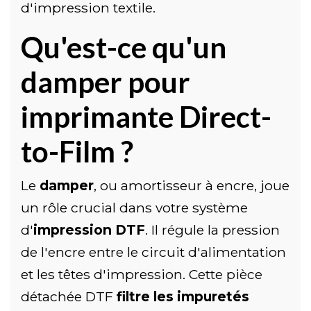
d'impression textile.
Qu'est-ce qu'un
damper pour
imprimante Direct-
to-Film ?
Le
damper
, ou amortisseur à encre, joue
un rôle crucial dans votre système
d'
impression DTF
. Il régule la pression
de l'encre entre le circuit d'alimentation
et les têtes d'impression. Cette pièce
détachée DTF
filtre les impuretés