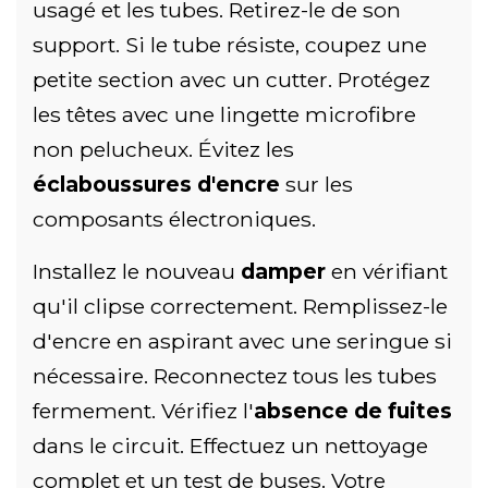
usagé et les tubes. Retirez-le de son
support. Si le tube résiste, coupez une
petite section avec un cutter. Protégez
les têtes avec une lingette microfibre
non pelucheux. Évitez les
éclaboussures d'encre
sur les
composants électroniques.
Installez le nouveau
damper
en vérifiant
qu'il clipse correctement. Remplissez-le
d'encre en aspirant avec une seringue si
nécessaire. Reconnectez tous les tubes
fermement. Vérifiez l'
absence de fuites
dans le circuit. Effectuez un nettoyage
complet et un test de buses. Votre