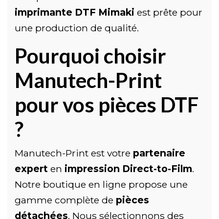
imprimante DTF Mimaki
est prête pour
une production de qualité.
Pourquoi choisir
Manutech-Print
pour vos pièces DTF
?
Manutech-Print est votre
partenaire
expert
en
impression Direct-to-Film
.
Notre boutique en ligne propose une
gamme complète de
pièces
détachées
. Nous sélectionnons des