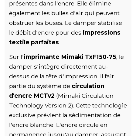
présentes dans l'encre. Elle élimine
également les bulles d'air qui peuvent
obstruer les buses. Le damper stabilise
le débit d'encre pour des
impressions
textile parfaites
.
Sur l'
imprimante Mimaki TxF150-75
, le
damper s'intègre directement au-
dessus de la tête d'impression. Il fait
partie du système de
circulation
d'encre MCTv2
(Mimaki Circulation
Technology Version 2). Cette technologie
exclusive prévient la sédimentation de
l'encre blanche. L'encre circule en
permanence jusqu'au damper, assurant