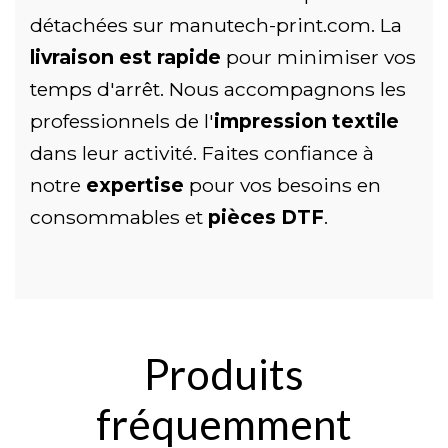
détachées sur manutech-print.com. La
livraison est rapide
pour minimiser vos
temps d'arrêt. Nous accompagnons les
professionnels de l'
impression textile
dans leur activité. Faites confiance à
notre
expertise
pour vos besoins en
consommables et
pièces DTF
.
Produits
fréquemment