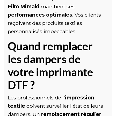
Film Mimaki
maintient ses
performances optimales
. Vos clients
reçoivent des produits textiles
personnalisés impeccables.
Quand remplacer
les dampers de
votre imprimante
DTF ?
Les professionnels de l'
impression
textile
doivent surveiller l'état de leurs
dampers. Un
remplacement régulier