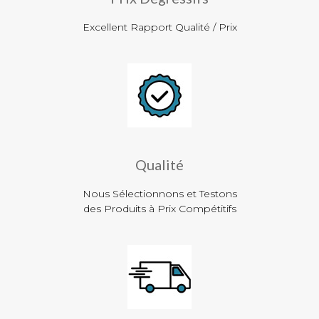
Excellent Rapport Qualité / Prix
Qualité
Nous Sélectionnons et Testons
des Produits à Prix Compétitifs