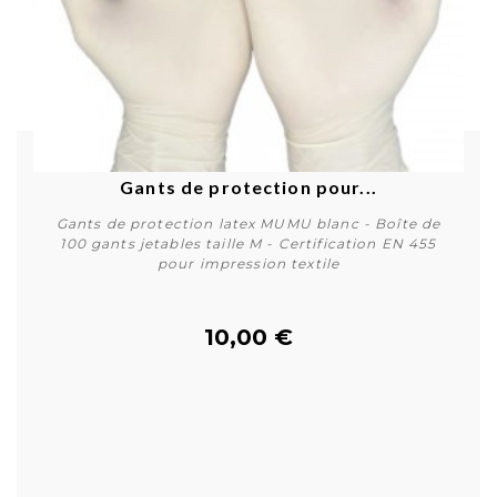
Gants de protection pour...
Gants de protection latex MUMU blanc - Boîte de
100 gants jetables taille M - Certification EN 455
pour impression textile
10,00 €
Acheter