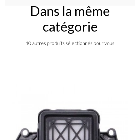
Dans la même
catégorie
10 autres produits sélectionnés pour vous