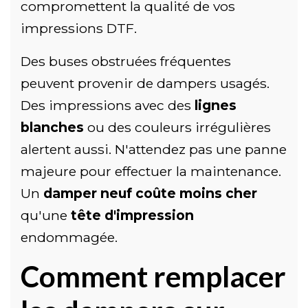
compromettent la qualité de vos
impressions DTF.
Des buses obstruées fréquentes
peuvent provenir de dampers usagés.
Des impressions avec des
lignes
blanches
ou des couleurs irrégulières
alertent aussi. N'attendez pas une panne
majeure pour effectuer la maintenance.
Un
damper neuf coûte moins cher
qu'une
tête d'impression
endommagée.
Comment remplacer