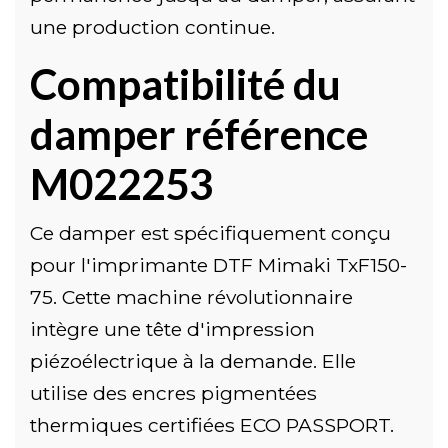
une production continue.
Compatibilité du
damper référence
M022253
Ce damper est spécifiquement conçu
pour l'imprimante DTF Mimaki TxF150-
75. Cette machine révolutionnaire
intègre une tête d'impression
piézoélectrique à la demande. Elle
utilise des encres pigmentées
thermiques certifiées ECO PASSPORT.