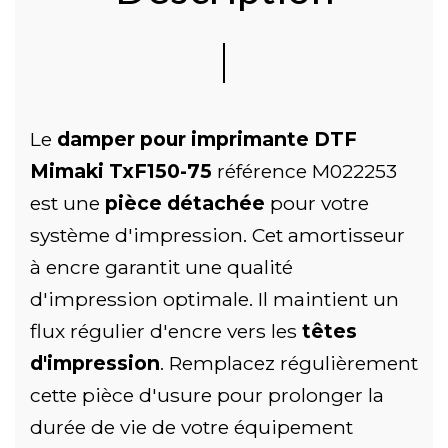
Le
damper pour imprimante DTF
Mimaki TxF150-75
référence M022253
est une
pièce détachée
pour votre
système d'impression. Cet amortisseur
à encre garantit une qualité
d'impression optimale. Il maintient un
flux régulier d'encre vers les
têtes
d'impression
. Remplacez régulièrement
cette pièce d'usure pour prolonger la
durée de vie de votre équipement