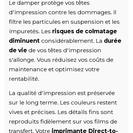
Le damper protège vos têtes
d'impression contre les dommages. Il
filtre les particules en suspension et les
impuretés. Les
risques de colmatage
diminuent
considérablement. La
durée
de vie
de vos têtes d'impression
s'allonge. Vous réduisez vos coûts de
maintenance et optimisez votre
rentabilité.
La qualité d'impression est préservée
sur le long terme. Les couleurs restent
vives et précises. Les détails fins sont
reproduits fidèlement sur vos films de
transfert. Votre
imprimante Direct-to-